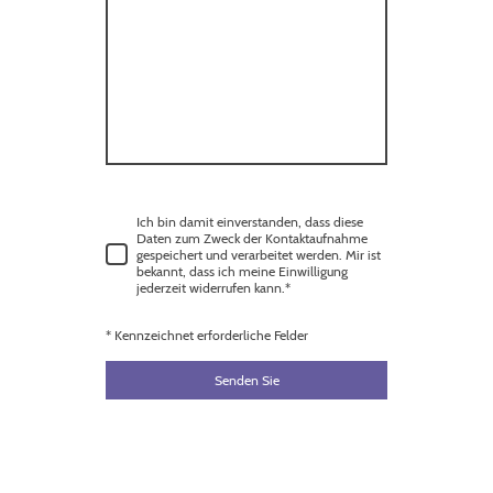
Ich bin damit einverstanden, dass diese
Daten zum Zweck der Kontaktaufnahme
gespeichert und verarbeitet werden. Mir ist
bekannt, dass ich meine Einwilligung
jederzeit widerrufen kann.
*
* Kennzeichnet erforderliche Felder
Senden Sie