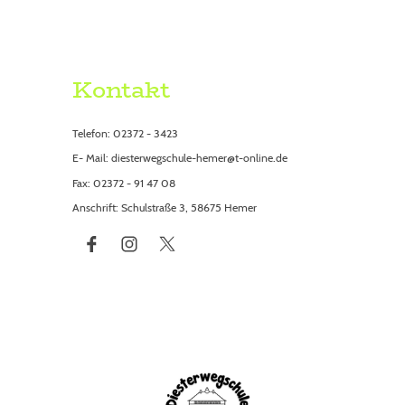
Kontakt
Telefon: 02372 - 3423
E- Mail: diesterwegschule-hemer@t-online.de
Fax: 02372 - 91 47 08
Anschrift: Schulstraße 3, 58675 Hemer